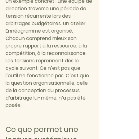
Un exemple concret : une équipe de 
direction traverse une période de 
tension récurrente lors des 
arbitrages budgétaires. Un atelier 
Ennéagramme est organisé. 
Chacun comprend mieux son 
propre rapport à la ressource, à la 
compétition, à la reconnaissance. 
Les tensions reprennent dès le 
cycle suivant. Ce n’est pas que 
l’outil ne fonctionne pas. C’est que 
la question organisationnelle, celle 
de la conception du processus 
d’arbitrage lui-même, n’a pas été 
posée.
Ce que permet une 