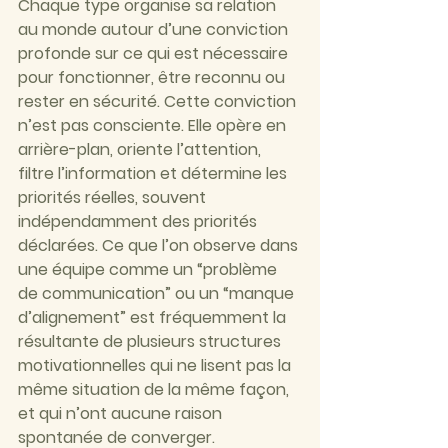
Chaque type organise sa relation 
au monde autour d’une conviction 
profonde sur ce qui est nécessaire 
pour fonctionner, être reconnu ou 
rester en sécurité. Cette conviction 
n’est pas consciente. Elle opère en 
arrière-plan, oriente l’attention, 
filtre l’information et détermine les 
priorités réelles, souvent 
indépendamment des priorités 
déclarées. Ce que l’on observe dans 
une équipe comme un “problème 
de communication” ou un “manque 
d’alignement” est fréquemment la 
résultante de plusieurs structures 
motivationnelles qui ne lisent pas la 
même situation de la même façon, 
et qui n’ont aucune raison 
spontanée de converger.