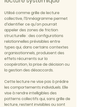
lecture systémique
Utilisé comme grille de lecture 
collective, l’Ennéagramme permet 
d’identifier ce qu’on pourrait 
appeler des zones de friction 
structurelle : des configurations 
relationnelles prévisibles entre 
types qui, dans certains contextes 
organisationnels, produisent des 
effets récurrents sur la 
coopération, la prise de décision ou 
la gestion des désaccords.
Cette lecture ne vise pas à prédire 
les comportements individuels. Elle 
vise à rendre intelligibles des 
patterns collectifs qui, sans grille de 
lecture, restent invisibles ou sont 