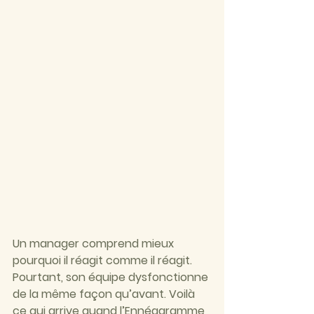
Un manager comprend mieux 
pourquoi il réagit comme il réagit. 
Pourtant, son équipe dysfonctionne 
de la même façon qu’avant. Voilà 
ce qui arrive quand l’Ennéagramme 