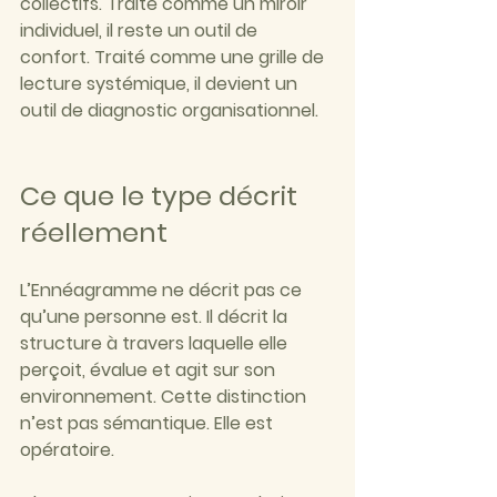
collectifs. Traité comme un miroir 
individuel, il reste un outil de 
confort. Traité comme une grille de 
lecture systémique, il devient un 
outil de diagnostic organisationnel.
Ce que le type décrit 
réellement
L’Ennéagramme ne décrit pas ce 
qu’une personne est. Il décrit la 
structure à travers laquelle elle 
perçoit, évalue et agit sur son 
environnement. Cette distinction 
n’est pas sémantique. Elle est 
opératoire.