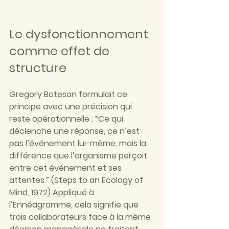
Le dysfonctionnement 
comme effet de 
structure
Gregory Bateson formulait ce 
principe avec une précision qui 
reste opérationnelle : “Ce qui 
déclenche une réponse, ce n’est 
pas l’événement lui-même, mais la 
différence que l’organisme perçoit 
entre cet événement et ses 
attentes.” (Steps to an Ecology of 
Mind, 1972) Appliqué à 
l’Ennéagramme, cela signifie que 
trois collaborateurs face à la même 