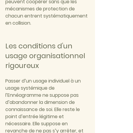
peuvent coopérer sans que les 
mécanismes de protection de 
chacun entrent systématiquement 
en collision.
Les conditions d’un 
usage organisationnel 
rigoureux
Passer d’un usage individuel à un 
usage systémique de 
l’Ennéagramme ne suppose pas 
d’abandonner la dimension de 
connaissance de soi. Elle reste le 
point d’entrée légitime et 
nécessaire. Elle suppose en 
revanche de ne pas s’y arrêter, et 