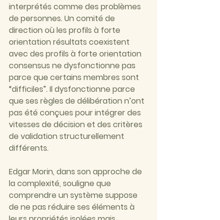
interprétés comme des problèmes 
de personnes. Un comité de 
direction où les profils à forte 
orientation résultats coexistent 
avec des profils à forte orientation 
consensus ne dysfonctionne pas 
parce que certains membres sont 
“difficiles”. Il dysfonctionne parce 
que ses règles de délibération n’ont 
pas été conçues pour intégrer des 
vitesses de décision et des critères 
de validation structurellement 
différents.
Edgar Morin, dans son approche de 
la complexité, souligne que 
comprendre un système suppose 
de ne pas réduire ses éléments à 
leurs propriétés isolées mais 