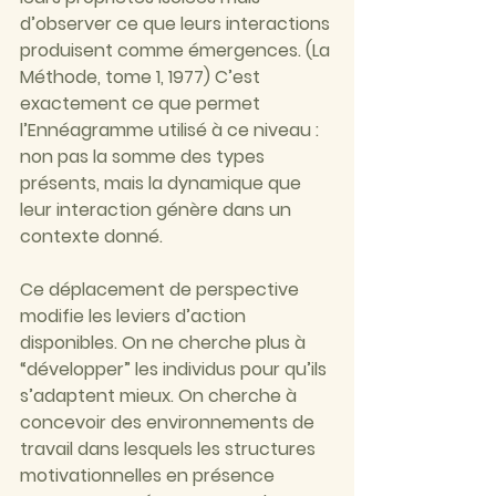
d’observer ce que leurs interactions 
produisent comme émergences. (La 
Méthode, tome 1, 1977) C’est 
exactement ce que permet 
l’Ennéagramme utilisé à ce niveau : 
non pas la somme des types 
présents, mais la dynamique que 
leur interaction génère dans un 
contexte donné.
Ce déplacement de perspective 
modifie les leviers d’action 
disponibles. On ne cherche plus à 
“développer” les individus pour qu’ils 
s’adaptent mieux. On cherche à 
concevoir des environnements de 
travail dans lesquels les structures 
motivationnelles en présence 