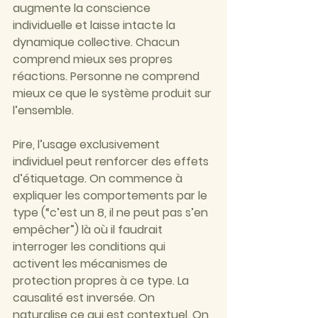
augmente la conscience 
individuelle et laisse intacte la 
dynamique collective. Chacun 
comprend mieux ses propres 
réactions. Personne ne comprend 
mieux ce que le système produit sur 
l’ensemble.
Pire, l’usage exclusivement 
individuel peut renforcer des effets 
d’étiquetage. On commence à 
expliquer les comportements par le 
type (“c’est un 8, il ne peut pas s’en 
empêcher”) là où il faudrait 
interroger les conditions qui 
activent les mécanismes de 
protection propres à ce type. La 
causalité est inversée. On 
naturalise ce qui est contextuel. On 