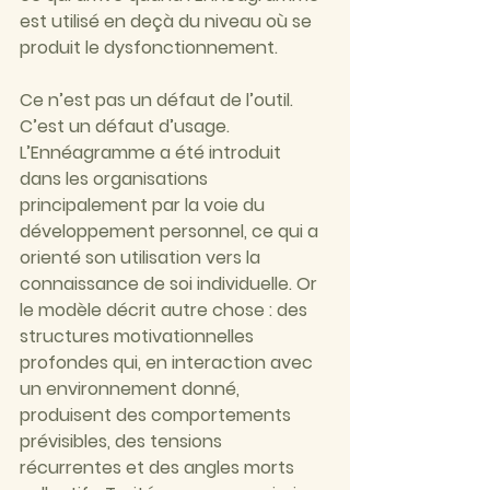
est utilisé en deçà du niveau où se 
produit le dysfonctionnement.
Ce n’est pas un défaut de l’outil. 
C’est un défaut d’usage. 
L’Ennéagramme a été introduit 
dans les organisations 
principalement par la voie du 
développement personnel, ce qui a 
orienté son utilisation vers la 
connaissance de soi individuelle. Or 
le modèle décrit autre chose : des 
structures motivationnelles 
profondes qui, en interaction avec 
un environnement donné, 
produisent des comportements 
prévisibles, des tensions 
récurrentes et des angles morts 