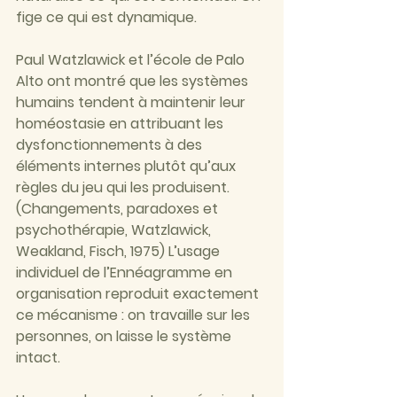
fige ce qui est dynamique.
Paul Watzlawick et l’école de Palo 
Alto ont montré que les systèmes 
humains tendent à maintenir leur 
homéostasie en attribuant les 
dysfonctionnements à des 
éléments internes plutôt qu’aux 
règles du jeu qui les produisent. 
(Changements, paradoxes et 
psychothérapie, Watzlawick, 
Weakland, Fisch, 1975) L’usage 
individuel de l’Ennéagramme en 
organisation reproduit exactement 
ce mécanisme : on travaille sur les 
personnes, on laisse le système 
intact.