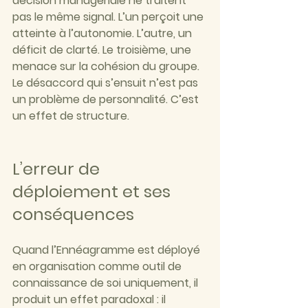
décision managériale ne traitent 
pas le même signal. L’un perçoit une 
atteinte à l’autonomie. L’autre, un 
déficit de clarté. Le troisième, une 
menace sur la cohésion du groupe. 
Le désaccord qui s’ensuit n’est pas 
un problème de personnalité. C’est 
un effet de structure.
L’erreur de 
déploiement et ses 
conséquences
Quand l’Ennéagramme est déployé 
en organisation comme outil de 
connaissance de soi uniquement, il 
produit un effet paradoxal : il 